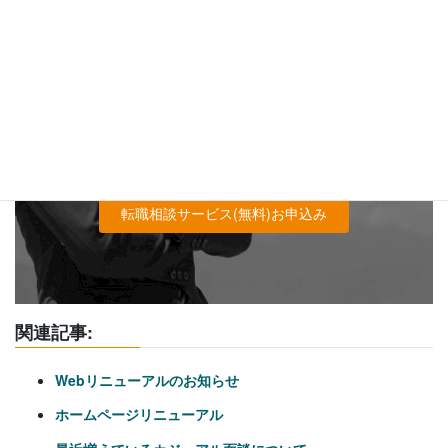
ルタントをお探しの方へ
キャリアフロンティア・リバーサーチのコンサルタントは、
あなたの転職に本気で取り組みます。
あなたの人生の大きな決断を、経験豊富で信頼できるコンサ
ルタントに是非ご相談ください。
転職相談サービス(無料)お申込み
関連記事:
Webリニューアルのお知らせ
ホームページリニューアル