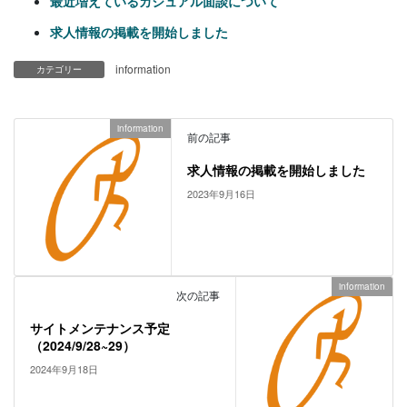
最近増えているカジュアル面談について
求人情報の掲載を開始しました
information
カテゴリー
information
前の記事
求人情報の掲載を開始しました
2023年9月16日
information
次の記事
サイトメンテナンス予定
（2024/9/28~29）
2024年9月18日