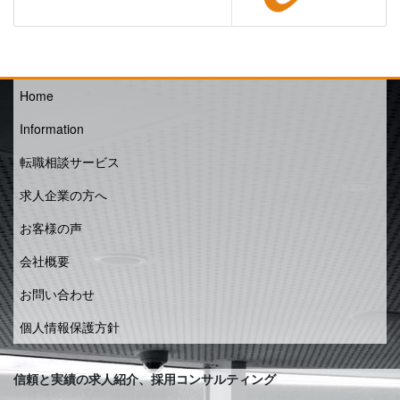
Home
Information
転職相談サービス
求人企業の方へ
お客様の声
会社概要
お問い合わせ
個人情報保護方針
信頼と実績の求人紹介、採用コンサルティング