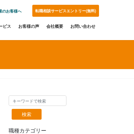
転職相談サービスエントリー(無料)
業のお客様へ
ービス
お客様の声
会社概要
お問い合わせ
検索
職種カテゴリー