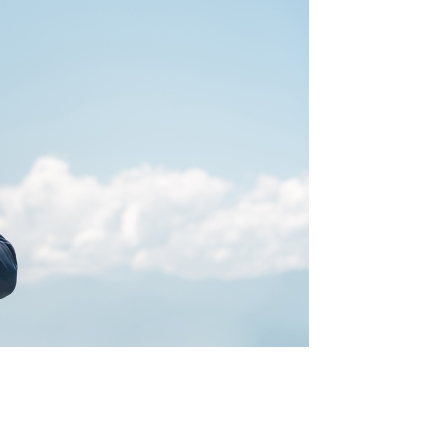
のコンサルタントを