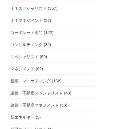
ＩＴスペシャリスト (357)
ＩＴマネジメント (37)
コーポレート部門 (122)
コンサルティング (32)
スペシャリスト (59)
マネジメント (92)
営業・マーケティング (168)
建築・不動産スペシャリスト (43)
建築・不動産マネジメント (56)
新エネルギー (5)