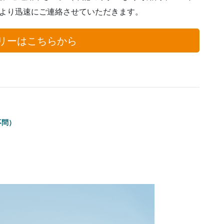
者より迅速にご連絡させていただきます。
リーはこちらから
不問）