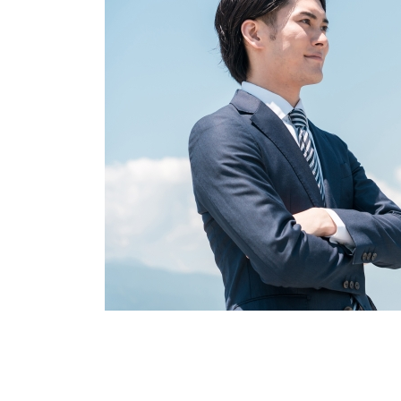
信頼できる本気