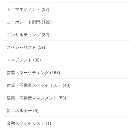
ＩＴマネジメント (37)
コーポレート部門 (122)
コンサルティング (32)
スペシャリスト (59)
マネジメント (92)
営業・マーケティング (168)
建築・不動産スペシャリスト (43)
建築・不動産マネジメント (56)
新エネルギー (5)
金融スペシャリスト (1)