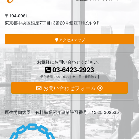
〒104-0061
東京都中央区銀座7丁目13番20号銀座THビル９F
アクセスマップ
お気軽にお問い合わせください。
03-6423-2923
受付時間 9:00-18:00 [ 土・日・祝日除く ]
お問い合わせフォーム
厚生労働大臣 有料職業紹介事業許可番号 13-ユ-302535