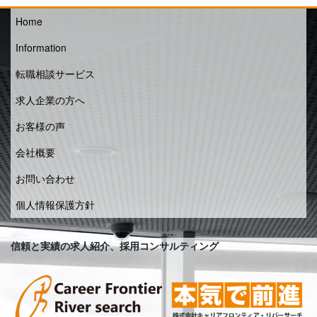
Home
Information
転職相談サービス
求人企業の方へ
お客様の声
会社概要
お問い合わせ
個人情報保護方針
信頼と実績の求人紹介、採用コンサルティング