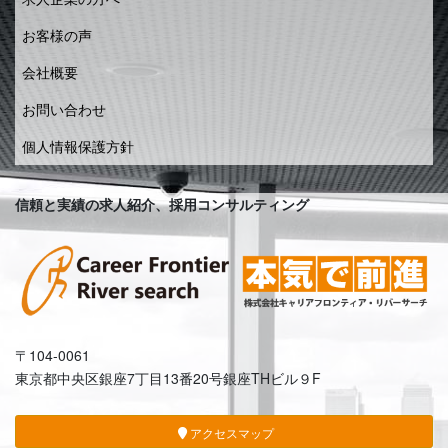
お客様の声
会社概要
お問い合わせ
個人情報保護方針
信頼と実績の求人紹介、採用コンサルティング
〒104-0061
東京都中央区銀座7丁目13番20号銀座THビル９F
アクセスマップ