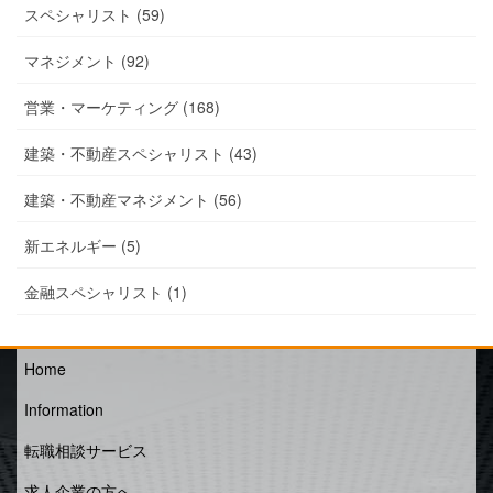
スペシャリスト (59)
マネジメント (92)
営業・マーケティング (168)
建築・不動産スペシャリスト (43)
建築・不動産マネジメント (56)
新エネルギー (5)
金融スペシャリスト (1)
Home
Information
転職相談サービス
求人企業の方へ