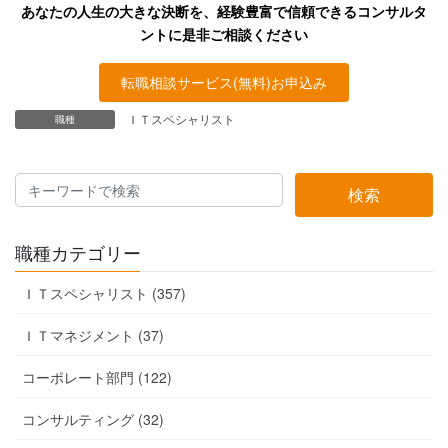
あなたの人生の大きな決断を、経験豊富で信頼できるコンサルタ
ントに是非ご相談ください
転職相談サービス(無料)お申込み
ＩＴスペシャリスト
職種
検索
職種カテゴリー
ＩＴスペシャリスト (357)
ＩＴマネジメント (37)
コーポレート部門 (122)
コンサルティング (32)