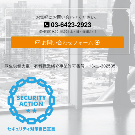
お気軽にお問い合わせください。
03-6423-2923
受付時間 9:00-18:00 [ 土・日・祝日除く ]
お問い合わせフォーム
厚生労働大臣 有料職業紹介事業許可番号 13-ユ-302535