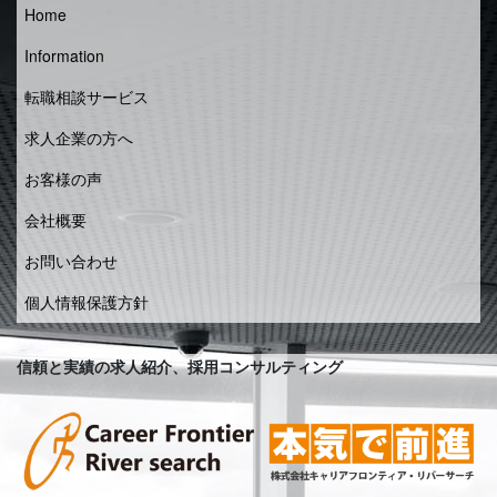
Home
Information
転職相談サービス
求人企業の方へ
お客様の声
会社概要
お問い合わせ
個人情報保護方針
信頼と実績の求人紹介、採用コンサルティング