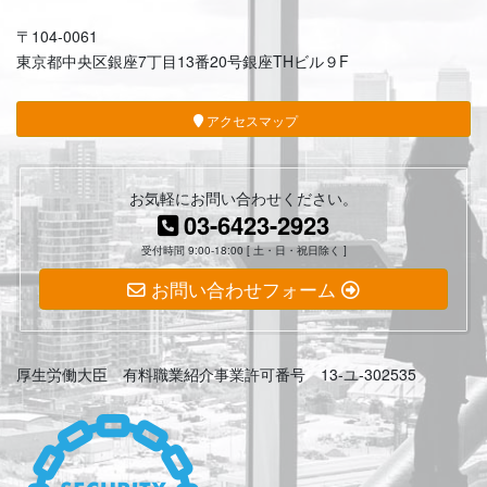
〒104-0061
東京都中央区銀座7丁目13番20号銀座THビル９F
アクセスマップ
お気軽にお問い合わせください。
03-6423-2923
受付時間 9:00-18:00 [ 土・日・祝日除く ]
お問い合わせフォーム
厚生労働大臣 有料職業紹介事業許可番号 13-ユ-302535