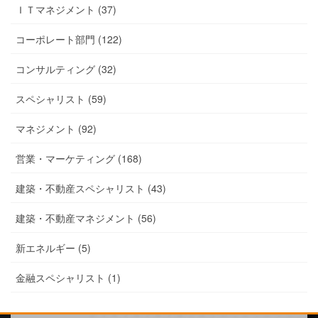
ＩＴマネジメント (37)
コーポレート部門 (122)
コンサルティング (32)
スペシャリスト (59)
マネジメント (92)
営業・マーケティング (168)
建築・不動産スペシャリスト (43)
建築・不動産マネジメント (56)
新エネルギー (5)
金融スペシャリスト (1)