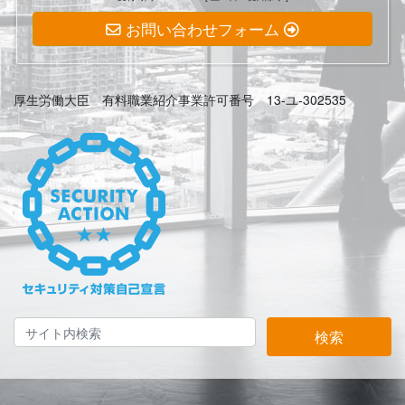
お問い合わせフォーム
厚生労働大臣 有料職業紹介事業許可番号 13-ユ-302535
検索