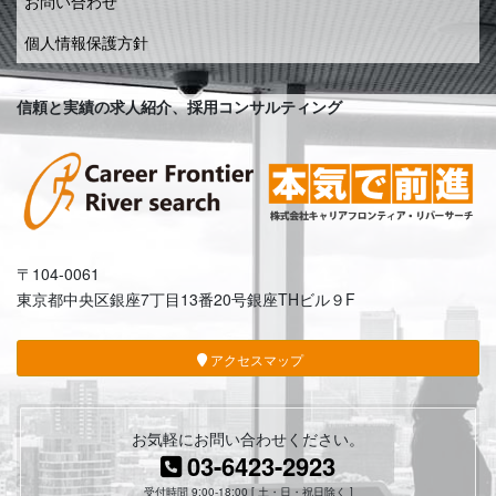
お問い合わせ
個人情報保護方針
信頼と実績の求人紹介、採用コンサルティング
〒104-0061
東京都中央区銀座7丁目13番20号銀座THビル９F
アクセスマップ
お気軽にお問い合わせください。
03-6423-2923
受付時間 9:00-18:00 [ 土・日・祝日除く ]