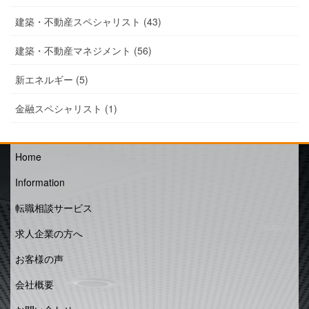
建築・不動産スペシャリスト (43)
建築・不動産マネジメント (56)
新エネルギー (5)
金融スペシャリスト (1)
Home
Information
転職相談サービス
求人企業の方へ
お客様の声
会社概要