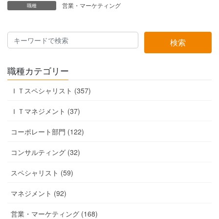
営業・マーケティング
職種
検索
職種カテゴリー
ＩＴスペシャリスト (357)
ＩＴマネジメント (37)
コーポレート部門 (122)
コンサルティング (32)
スペシャリスト (59)
マネジメント (92)
営業・マーケティング (168)