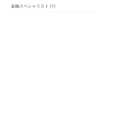
金融スペシャリスト (1)