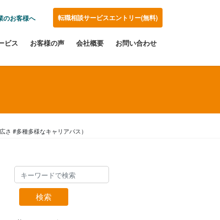
転職相談サービスエントリー(無料)
業のお客様へ
ービス
お客様の声
会社概要
お問い合わせ
広さ #多種多様なキャリアパス）
検索