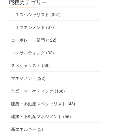
職種カテゴリー
ＩＴスペシャリスト (357)
ＩＴマネジメント (37)
コーポレート部門 (122)
コンサルティング (32)
スペシャリスト (59)
マネジメント (92)
営業・マーケティング (168)
建築・不動産スペシャリスト (43)
建築・不動産マネジメント (56)
新エネルギー (5)