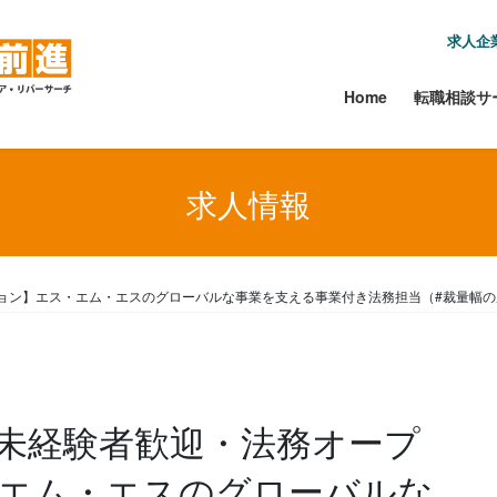
求人企
Home
転職相談サ
求人情報
ョン】エス・エム・エスのグローバルな事業を支える事業付き法務担当（#裁量幅の
未経験者歓迎・法務オープ
エム・エスのグローバルな