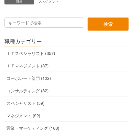
マネジメント
職種
検索
職種カテゴリー
ＩＴスペシャリスト (357)
ＩＴマネジメント (37)
コーポレート部門 (122)
コンサルティング (32)
スペシャリスト (59)
マネジメント (92)
営業・マーケティング (168)