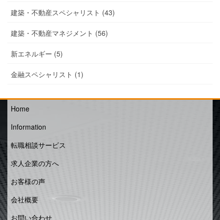
建築・不動産スペシャリスト (43)
建築・不動産マネジメント (56)
新エネルギー (5)
金融スペシャリスト (1)
Home
Information
転職相談サービス
求人企業の方へ
お客様の声
会社概要
お問い合わせ