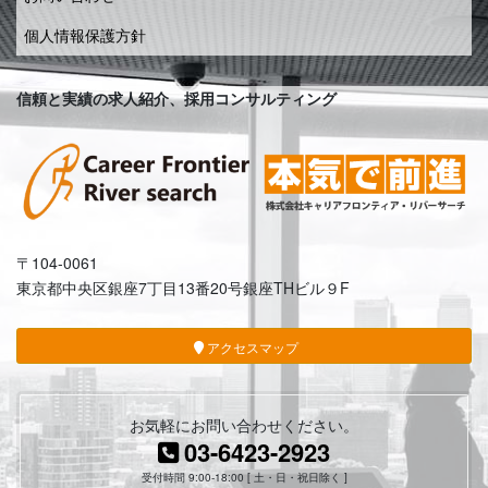
個人情報保護方針
信頼と実績の求人紹介、採用コンサルティング
〒104-0061
東京都中央区銀座7丁目13番20号銀座THビル９F
アクセスマップ
お気軽にお問い合わせください。
03-6423-2923
受付時間 9:00-18:00 [ 土・日・祝日除く ]