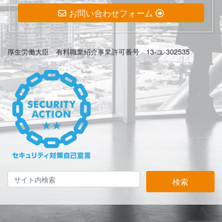
お問い合わせフォーム
厚生労働大臣 有料職業紹介事業許可番号 13-ユ-302535
検索