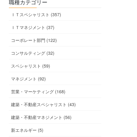
職種カテゴリー
ＩＴスペシャリスト (357)
ＩＴマネジメント (37)
コーポレート部門 (122)
コンサルティング (32)
スペシャリスト (59)
マネジメント (92)
営業・マーケティング (168)
建築・不動産スペシャリスト (43)
建築・不動産マネジメント (56)
新エネルギー (5)