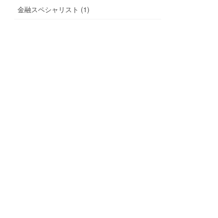
金融スペシャリスト (1)