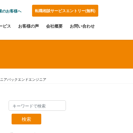
転職相談サービスエントリー(無料)
業のお客様へ
ービス
お客様の声
会社概要
お問い合わせ
るシニアバックエンドエンジニア
検索