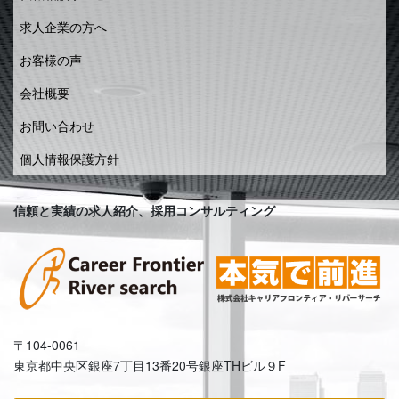
求人企業の方へ
お客様の声
会社概要
お問い合わせ
個人情報保護方針
信頼と実績の求人紹介、採用コンサルティング
〒104-0061
東京都中央区銀座7丁目13番20号銀座THビル９F