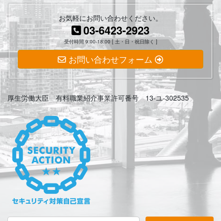
お気軽にお問い合わせください。
03-6423-2923
受付時間 9:00-18:00 [ 土・日・祝日除く ]
お問い合わせフォーム
厚生労働大臣 有料職業紹介事業許可番号 13-ユ-302535