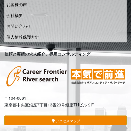
お客様の声
会社概要
お問い合わせ
個人情報保護方針
信頼と実績の求人紹介、採用コンサルティング
〒104-0061
東京都中央区銀座7丁目13番20号銀座THビル９F
アクセスマップ