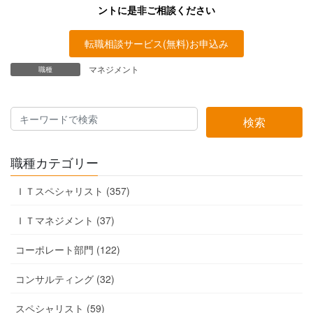
ントに是非ご相談ください
転職相談サービス(無料)お申込み
マネジメント
職種
検索
職種カテゴリー
ＩＴスペシャリスト (357)
ＩＴマネジメント (37)
コーポレート部門 (122)
コンサルティング (32)
スペシャリスト (59)