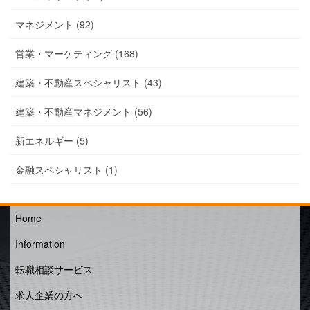
マネジメント (92)
営業・マーケティング (168)
建築・不動産スペシャリスト (43)
建築・不動産マネジメント (56)
新エネルギー (5)
金融スペシャリスト (1)
Home
Information
転職相談サービス
求人企業の方へ