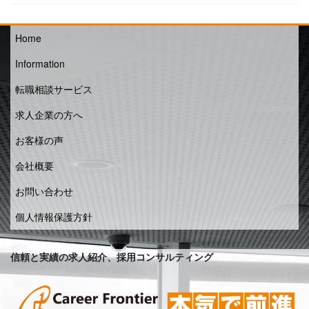
Home
Information
転職相談サービス
求人企業の方へ
お客様の声
会社概要
お問い合わせ
個人情報保護方針
信頼と実績の求人紹介、採用コンサルティング