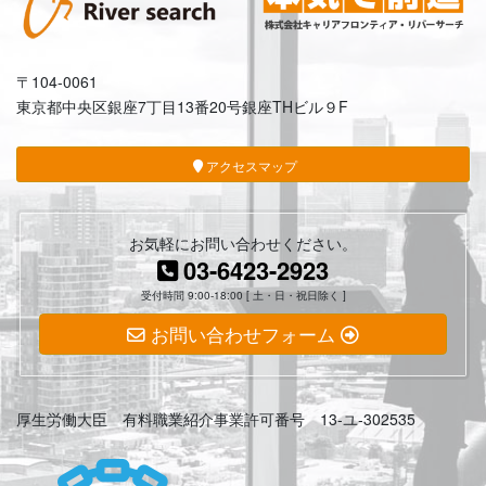
〒104-0061
東京都中央区銀座7丁目13番20号銀座THビル９F
アクセスマップ
お気軽にお問い合わせください。
03-6423-2923
受付時間 9:00-18:00 [ 土・日・祝日除く ]
お問い合わせフォーム
厚生労働大臣 有料職業紹介事業許可番号 13-ユ-302535