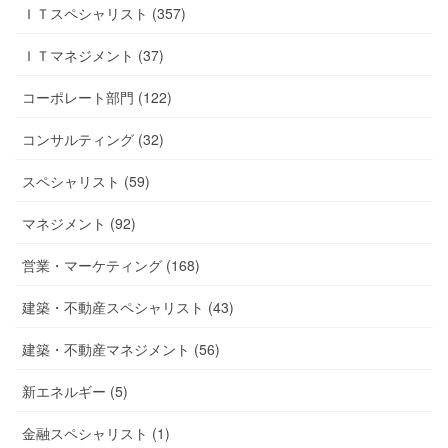
ＩＴスペシャリスト (357)
ＩＴマネジメント (37)
コーポレート部門 (122)
コンサルティング (32)
スペシャリスト (59)
マネジメント (92)
営業・マーケティング (168)
建築・不動産スペシャリスト (43)
建築・不動産マネジメント (56)
新エネルギー (5)
金融スペシャリスト (1)