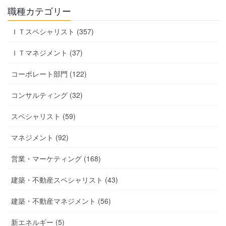
職種カテゴリー
ＩＴスペシャリスト (357)
ＩＴマネジメント (37)
コーポレート部門 (122)
コンサルティング (32)
スペシャリスト (59)
マネジメント (92)
営業・マーケティング (168)
建築・不動産スペシャリスト (43)
建築・不動産マネジメント (56)
新エネルギー (5)