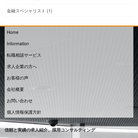
金融スペシャリスト (1)
Home
Information
転職相談サービス
求人企業の方へ
お客様の声
会社概要
お問い合わせ
個人情報保護方針
信頼と実績の求人紹介、採用コンサルティング