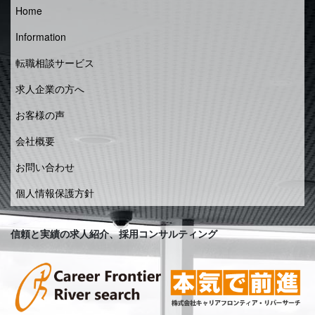
Home
Information
転職相談サービス
求人企業の方へ
お客様の声
会社概要
お問い合わせ
個人情報保護方針
信頼と実績の求人紹介、採用コンサルティング