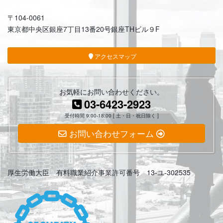
〒104-0061
東京都中央区銀座7丁目13番20号銀座THビル９F
アクセスマップ
お気軽にお問い合わせください。
03-6423-2923
受付時間 9:00-18:00 [ 土・日・祝日除く ]
お問い合わせフォーム
厚生労働大臣 有料職業紹介事業許可番号 13-ユ-302535