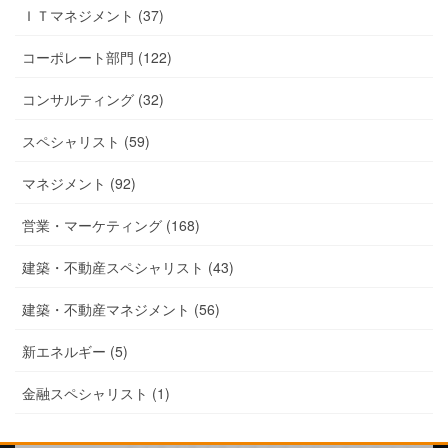
ＩＴマネジメント (37)
コーポレート部門 (122)
コンサルティング (32)
スペシャリスト (59)
マネジメント (92)
営業・マーケティング (168)
建築・不動産スペシャリスト (43)
建築・不動産マネジメント (56)
新エネルギー (5)
金融スペシャリスト (1)