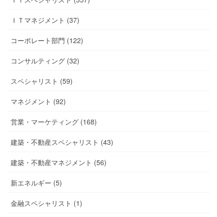
ＩＴマネジメント (37)
コーポレート部門 (122)
コンサルティング (32)
スペシャリスト (59)
マネジメント (92)
営業・マーケティング (168)
建築・不動産スペシャリスト (43)
建築・不動産マネジメント (56)
新エネルギー (5)
金融スペシャリスト (1)