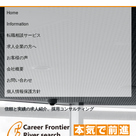
Home
Information
転職相談サービス
求人企業の方へ
お客様の声
会社概要
お問い合わせ
個人情報保護方針
信頼と実績の求人紹介、採用コンサルティング