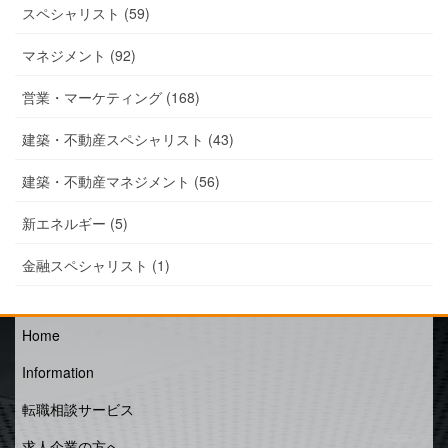
スペシャリスト (59)
マネジメント (92)
営業・マーケティング (168)
建築・不動産スペシャリスト (43)
建築・不動産マネジメント (56)
新エネルギー (5)
金融スペシャリスト (1)
Home
Information
転職相談サービス
求人企業の方へ