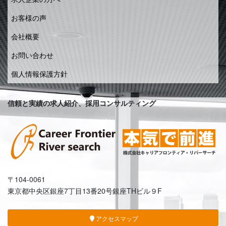
お客様の声
会社概要
お問い合わせ
個人情報保護方針
信頼と実績の求人紹介、採用コンサルティング
〒104-0061
東京都中央区銀座7丁目13番20号銀座THビル９F
アクセスマップ