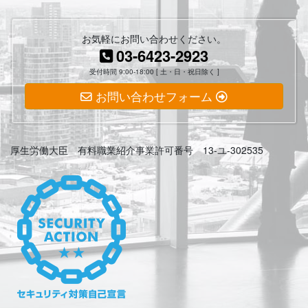
お気軽にお問い合わせください。
03-6423-2923
受付時間 9:00-18:00 [ 土・日・祝日除く ]
お問い合わせフォーム
厚生労働大臣 有料職業紹介事業許可番号 13-ユ-302535