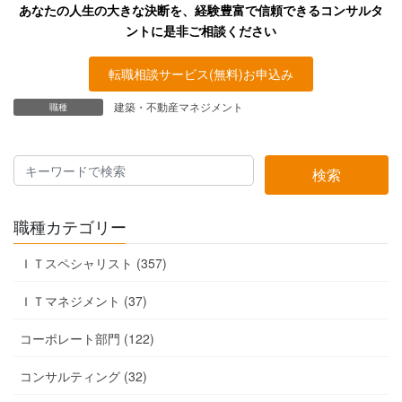
あなたの人生の大きな決断を、経験豊富で信頼できるコンサルタ
ントに是非ご相談ください
転職相談サービス(無料)お申込み
建築・不動産マネジメント
職種
検索
職種カテゴリー
ＩＴスペシャリスト (357)
ＩＴマネジメント (37)
コーポレート部門 (122)
コンサルティング (32)