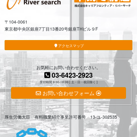
〒104-0061
東京都中央区銀座7丁目13番20号銀座THビル９F
アクセスマップ
お気軽にお問い合わせください。
03-6423-2923
受付時間 9:00-18:00 [ 土・日・祝日除く ]
お問い合わせフォーム
厚生労働大臣 有料職業紹介事業許可番号 13-ユ-302535