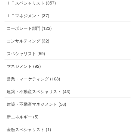
ＩＴスペシャリスト (357)
ＩＴマネジメント (37)
コーポレート部門 (122)
コンサルティング (32)
スペシャリスト (59)
マネジメント (92)
営業・マーケティング (168)
建築・不動産スペシャリスト (43)
建築・不動産マネジメント (56)
新エネルギー (5)
金融スペシャリスト (1)