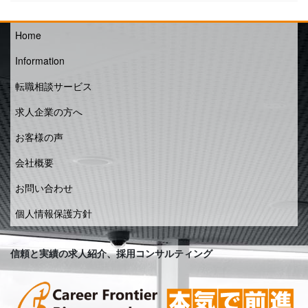
Home
Information
転職相談サービス
求人企業の方へ
お客様の声
会社概要
お問い合わせ
個人情報保護方針
信頼と実績の求人紹介、採用コンサルティング