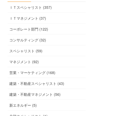
ＩＴスペシャリスト (357)
ＩＴマネジメント (37)
コーポレート部門 (122)
コンサルティング (32)
スペシャリスト (59)
マネジメント (92)
営業・マーケティング (168)
建築・不動産スペシャリスト (43)
建築・不動産マネジメント (56)
新エネルギー (5)