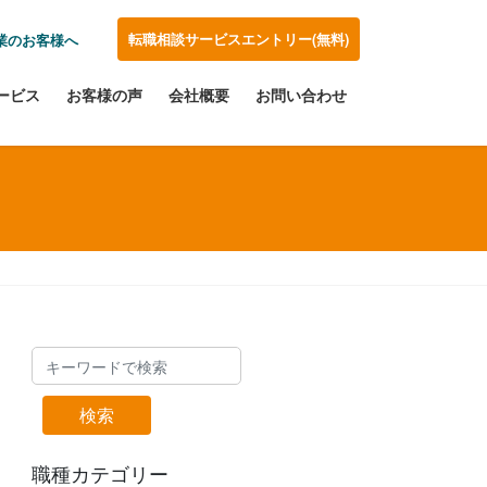
転職相談サービスエントリー(無料)
業のお客様へ
ービス
お客様の声
会社概要
お問い合わせ
検索
職種カテゴリー