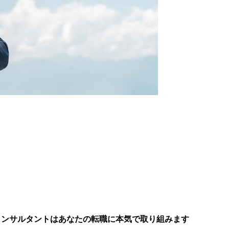
のコンサルタントを
しの方へ
コンサルタントはあなたの転職に本気で取り組みます