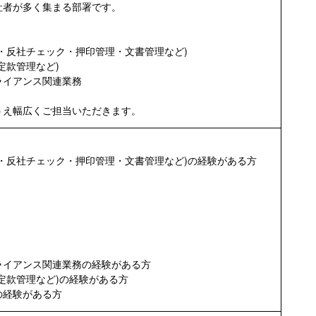
社者が多く集まる部署です。
・反社チェック・押印管理・文書管理など)
定款管理など)
ライアンス関連業務
うえ幅広くご担当いただきます。
・反社チェック・押印管理・文書管理など)の経験がある方
ライアンス関連業務の経験がある方
定款管理など)の経験がある方
の経験がある方