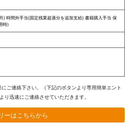
月) 時間外手当(固定残業超過分を追加支給) 書籍購入手当 保
用時)
軽にご連絡下さい。（下記のボタンより専用簡単エント
者より迅速にご連絡させていただきます。
リーはこちらから