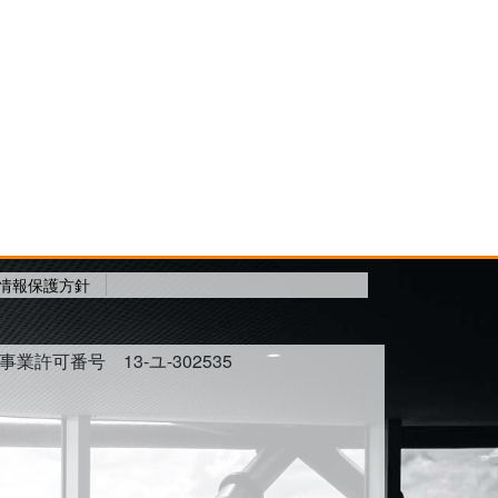
情報保護方針
許可番号 13-ユ-302535