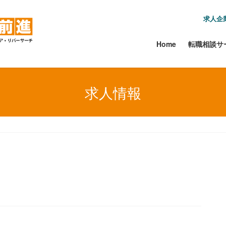
求人企
Home
転職相談サ
求人情報