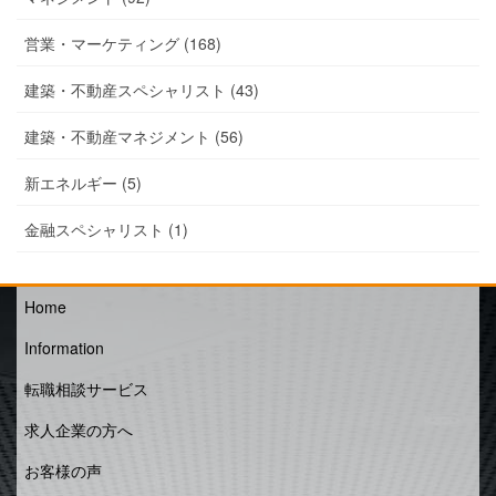
営業・マーケティング (168)
建築・不動産スペシャリスト (43)
建築・不動産マネジメント (56)
新エネルギー (5)
金融スペシャリスト (1)
Home
Information
転職相談サービス
求人企業の方へ
お客様の声