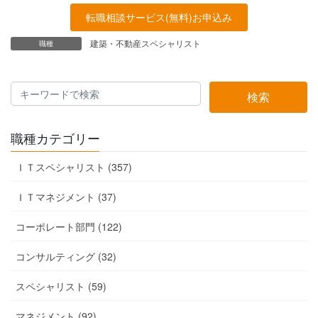
転職相談サービス(無料)お申込み
建築・不動産スペシャリスト
職種
検索
職種カテゴリー
ＩＴスペシャリスト (357)
ＩＴマネジメント (37)
コーポレート部門 (122)
コンサルティング (32)
スペシャリスト (59)
マネジメント (92)