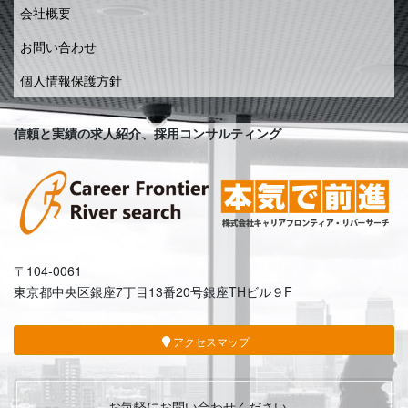
会社概要
お問い合わせ
個人情報保護方針
信頼と実績の求人紹介、採用コンサルティング
〒104-0061
東京都中央区銀座7丁目13番20号銀座THビル９F
アクセスマップ
お気軽にお問い合わせください。