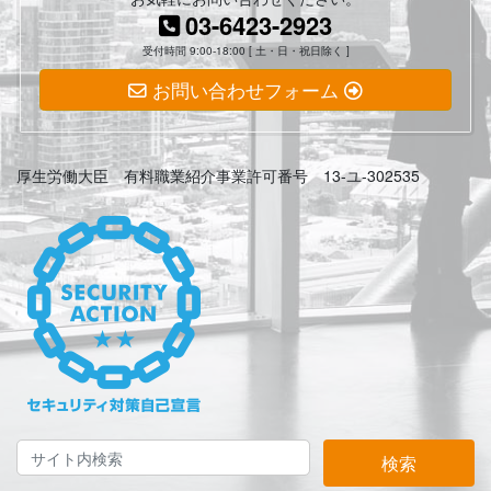
03-6423-2923
受付時間 9:00-18:00 [ 土・日・祝日除く ]
お問い合わせフォーム
厚生労働大臣 有料職業紹介事業許可番号 13-ユ-302535
検索