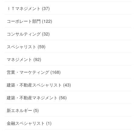
ＩＴマネジメント (37)
コーポレート部門 (122)
コンサルティング (32)
スペシャリスト (59)
マネジメント (92)
営業・マーケティング (168)
建築・不動産スペシャリスト (43)
建築・不動産マネジメント (56)
新エネルギー (5)
金融スペシャリスト (1)