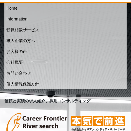
Home
Information
転職相談サービス
求人企業の方へ
お客様の声
会社概要
お問い合わせ
個人情報保護方針
信頼と実績の求人紹介、採用コンサルティング