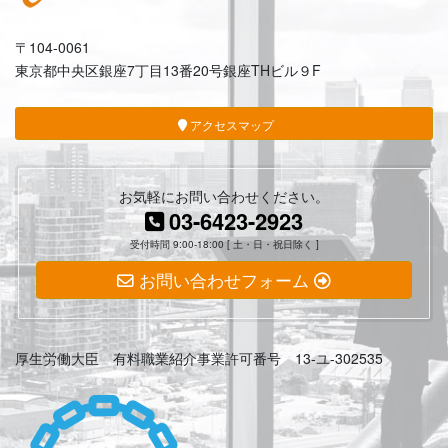
〒104-0061
東京都中央区銀座7丁目13番20号銀座THビル９F
アクセスマップ
お気軽にお問い合わせください。
03-6423-2923
受付時間 9:00-18:00 [ 土・日・祝日除く ]
お問い合わせフォーム
厚生労働大臣 有料職業紹介事業許可番号 13-ユ-302535