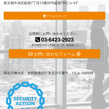
東京都中央区銀座7丁目13番20号銀座THビル９F
アクセスマップ
お気軽にお問い合わせください。
03-6423-2923
受付時間 9:00-18:00 [ 土・日・祝日除く ]
お問い合わせフォーム
厚生労働大臣 有料職業紹介事業許可番号 13-ユ-302535