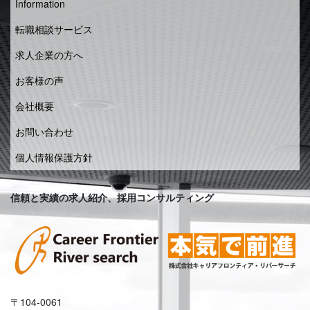
Information
転職相談サービス
求人企業の方へ
お客様の声
会社概要
お問い合わせ
個人情報保護方針
信頼と実績の求人紹介、採用コンサルティング
〒104-0061