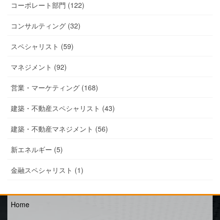
コーポレート部門 (122)
コンサルティング (32)
スペシャリスト (59)
マネジメント (92)
営業・マーケティング (168)
建築・不動産スペシャリスト (43)
建築・不動産マネジメント (56)
新エネルギー (5)
金融スペシャリスト (1)
Home