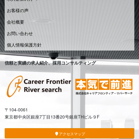
お客様の声
会社概要
お問い合わせ
個人情報保護方針
信頼と実績の求人紹介、採用コンサルティング
〒104-0061
東京都中央区銀座7丁目13番20号銀座THビル９F
アクセスマップ