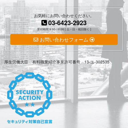
お気軽にお問い合わせください。
03-6423-2923
受付時間 9:00-18:00 [ 土・日・祝日除く ]
お問い合わせフォーム
厚生労働大臣 有料職業紹介事業許可番号 13-ユ-302535