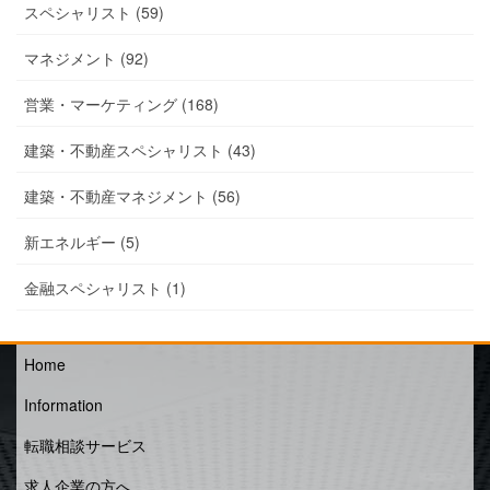
スペシャリスト (59)
マネジメント (92)
営業・マーケティング (168)
建築・不動産スペシャリスト (43)
建築・不動産マネジメント (56)
新エネルギー (5)
金融スペシャリスト (1)
Home
Information
転職相談サービス
求人企業の方へ