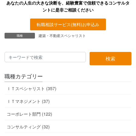
あなたの人生の大きな決断を、経験豊富で信頼できるコンサルタ
ントに是非ご相談ください
転職相談サービス(無料)お申込み
建築・不動産スペシャリスト
職種
検索
職種カテゴリー
ＩＴスペシャリスト (357)
ＩＴマネジメント (37)
コーポレート部門 (122)
コンサルティング (32)