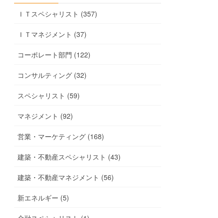
ＩＴスペシャリスト (357)
ＩＴマネジメント (37)
コーポレート部門 (122)
コンサルティング (32)
スペシャリスト (59)
マネジメント (92)
営業・マーケティング (168)
建築・不動産スペシャリスト (43)
建築・不動産マネジメント (56)
新エネルギー (5)