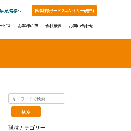
転職相談サービスエントリー(無料)
業のお客様へ
ービス
お客様の声
会社概要
お問い合わせ
検索
職種カテゴリー