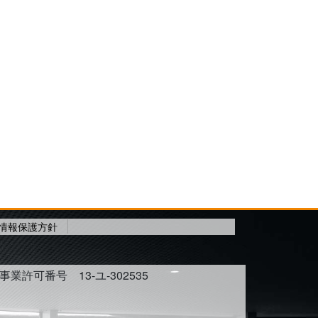
情報保護方針
許可番号 13-ユ-302535