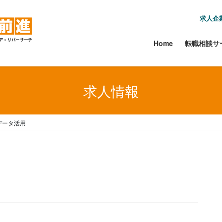
求人企
Home
転職相談サ
求人情報
Mデータ活用