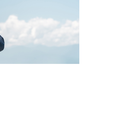
のコンサルタントを
しの方へ