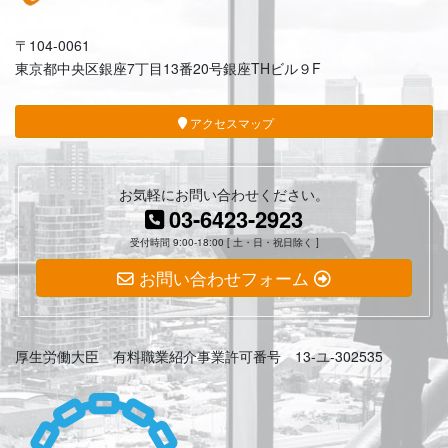
〒104-0061
東京都中央区銀座7丁目13番20号銀座THビル９F
アクセスマップ
お気軽にお問い合わせください。
03-6423-2923
受付時間 9:00-18:00 [ 土・日・祝日除く ]
お問い合わせフォーム
厚生労働大臣 有料職業紹介事業許可番号 13-ユ-302535