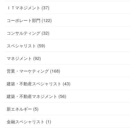
ＩＴマネジメント (37)
コーポレート部門 (122)
コンサルティング (32)
スペシャリスト (59)
マネジメント (92)
営業・マーケティング (168)
建築・不動産スペシャリスト (43)
建築・不動産マネジメント (56)
新エネルギー (5)
金融スペシャリスト (1)