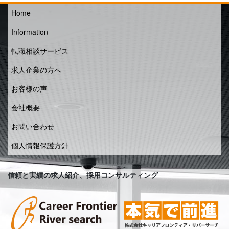
Home
Information
転職相談サービス
求人企業の方へ
お客様の声
会社概要
お問い合わせ
個人情報保護方針
信頼と実績の求人紹介、採用コンサルティング