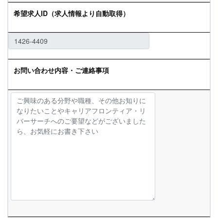
希望求人ID（求人情報より自動取得）
お問い合わせ内容・ご連絡事項