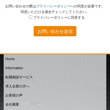
お問い合わせの際は
プライバシーポリシー
への同意が必要です。
同意いただける場合チェックしてください。
プライバシーポリシーに同意する
Home
Information
転職相談サービス
求人企業の方へ
お客様の声
会社概要