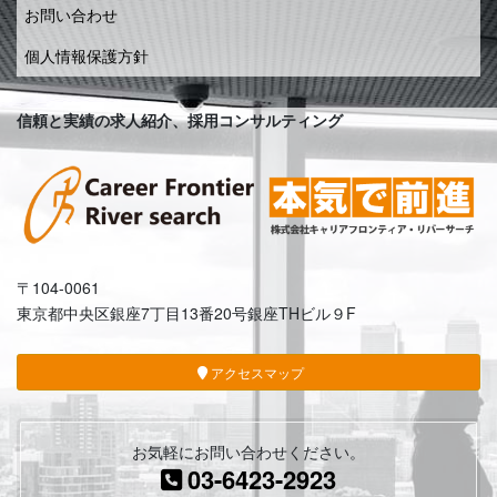
お問い合わせ
個人情報保護方針
信頼と実績の求人紹介、採用コンサルティング
〒104-0061
東京都中央区銀座7丁目13番20号銀座THビル９F
アクセスマップ
お気軽にお問い合わせください。
03-6423-2923