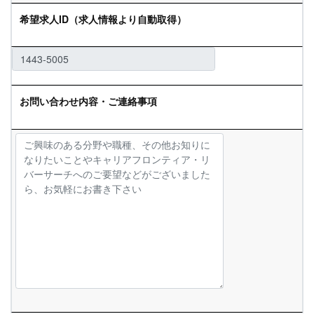
希望求人ID（求人情報より自動取得）
お問い合わせ内容・ご連絡事項