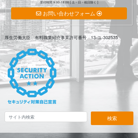
受付時間 9:00-18:00 [ 土・日・祝日除く ]
お問い合わせフォーム
厚生労働大臣 有料職業紹介事業許可番号 13-ユ-302535
検索